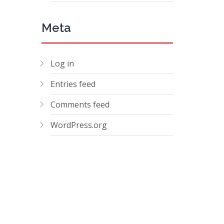
Meta
Log in
Entries feed
Comments feed
WordPress.org