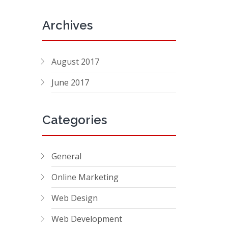
Archives
August 2017
June 2017
Categories
General
Online Marketing
Web Design
Web Development