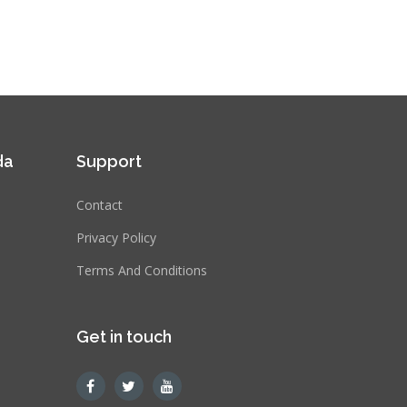
da
Support
Contact
Privacy Policy
Terms And Conditions
Get in touch