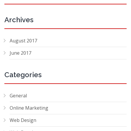
Archives
August 2017
June 2017
Categories
General
Online Marketing
Web Design