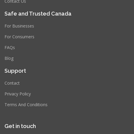
Contact Us
Safe and Trusted Canada
For Businesses
For Consumers
FAQs
Blog
Support
Contact
Privacy Policy
Terms And Conditions
Get in touch