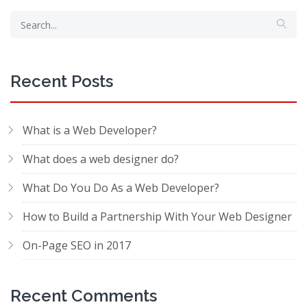
Recent Posts
What is a Web Developer?
What does a web designer do?
What Do You Do As a Web Developer?
How to Build a Partnership With Your Web Designer
On-Page SEO in 2017
Recent Comments