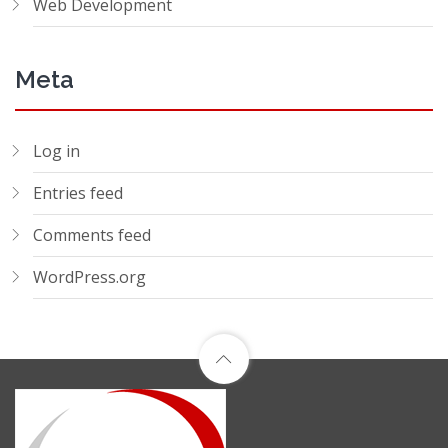
Web Development
Meta
Log in
Entries feed
Comments feed
WordPress.org