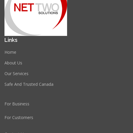
Links
Home
About Us
Our Services
Safe And Trusted Canada
For Business
For Customers